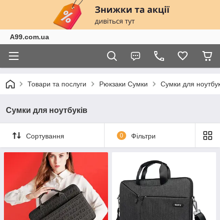
A99.com.ua
Товари та послуги
Рюкзаки Сумки
Сумки для ноутбук
Сумки для ноутбуків
Сортування
0
Фільтри