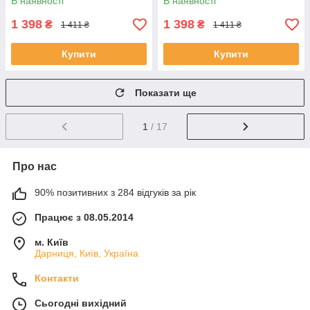
В наявності
В наявності
1 398
1 398
₴
₴
1 411 ₴
1 411 ₴
Купити
Купити
Показати ще
1
/ 17
Про нас
90% позитивних з 284 відгуків за рік
Працює з 08.05.2014
м. Київ
Дарниця, Київ, Україна
Контакти
Сьогодні вихідний