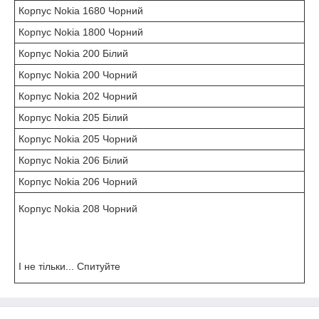
Корпус Nokia 1680 Чорний
Корпус Nokia 1800 Чорний
Корпус Nokia 200 Білий
Корпус Nokia 200 Чорний
Корпус Nokia 202 Чорний
Корпус Nokia 205 Білий
Корпус Nokia 205 Чорний
Корпус Nokia 206 Білий
Корпус Nokia 206 Чорний
Корпус Nokia 208 Чорний
І не тільки... Спитуйте