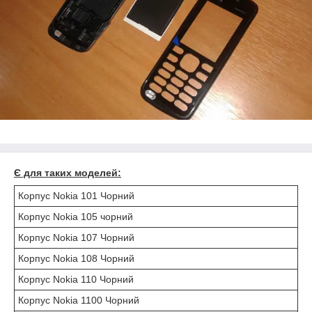
Є для таких моделей:
Корпус Nokia 101 Чорний
Корпус Nokia 105 чорний
Корпус Nokia 107 Чорний
Корпус Nokia 108 Чорний
Корпус Nokia 110 Чорний
Корпус Nokia 1100 Чорний