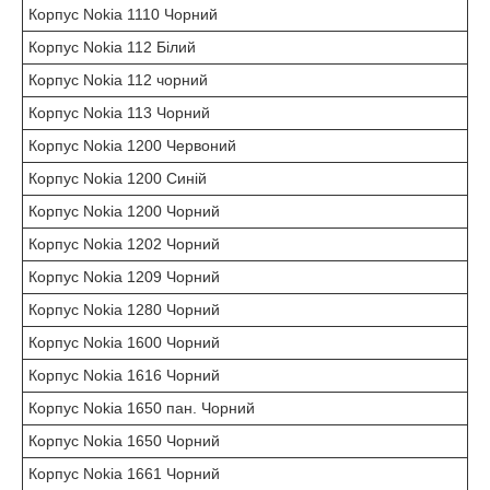
Корпус Nokia 1110 Чорний
Корпус Nokia 112 Білий
Корпус Nokia 112 чорний
Корпус Nokia 113 Чорний
Корпус Nokia 1200 Червоний
Корпус Nokia 1200 Синій
Корпус Nokia 1200 Чорний
Корпус Nokia 1202 Чорний
Корпус Nokia 1209 Чорний
Корпус Nokia 1280 Чорний
Корпус Nokia 1600 Чорний
Корпус Nokia 1616 Чорний
Корпус Nokia 1650 пан. Чорний
Корпус Nokia 1650 Чорний
Корпус Nokia 1661 Чорний