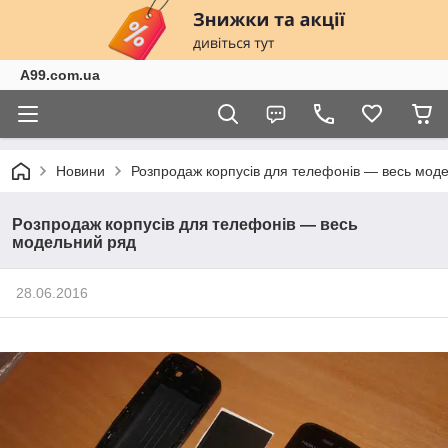
A99.com.ua
Новини
Розпродаж корпусів для телефонів — весь мод
Розпродаж корпусів для телефонів — весь
модельний ряд
28.06.2016