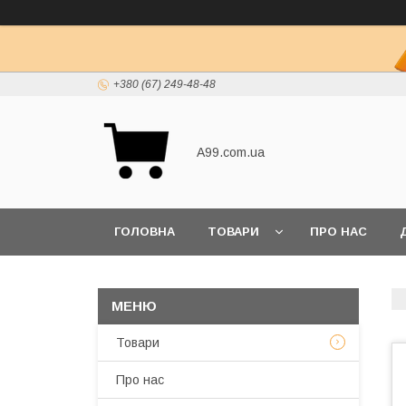
+380 (67) 249-48-48
A99.com.ua
ГОЛОВНА
ТОВАРИ
ПРО НАС
Товари
Про нас