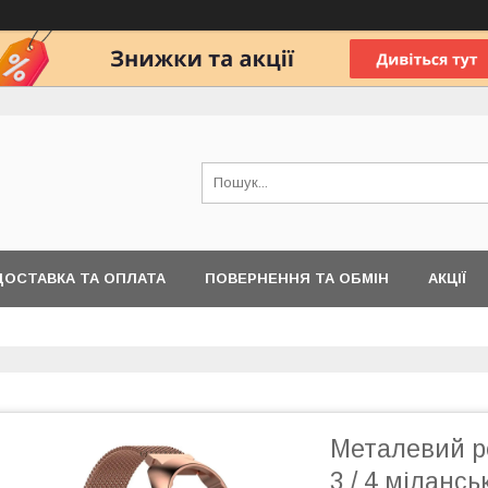
ДОСТАВКА ТА ОПЛАТА
ПОВЕРНЕННЯ ТА ОБМІН
АКЦІЇ
Металевий р
3 / 4 мілансь