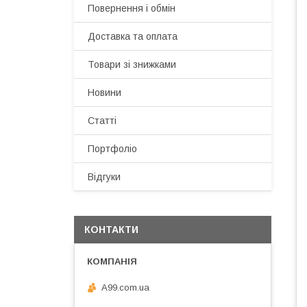
Повернення і обмін
Доставка та оплата
Товари зі знижками
Новини
Статті
Портфоліо
Відгуки
КОНТАКТИ
A99.com.ua