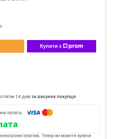
6
Купити з
ротягом 14 днів
за рахунок покупця
 електронні платежі. Тепер ви можете купити