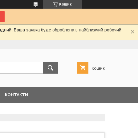
Кошик
ихідний. Ваша заявка буде оброблена в найближчий робочий
Кошик
КОНТАКТИ