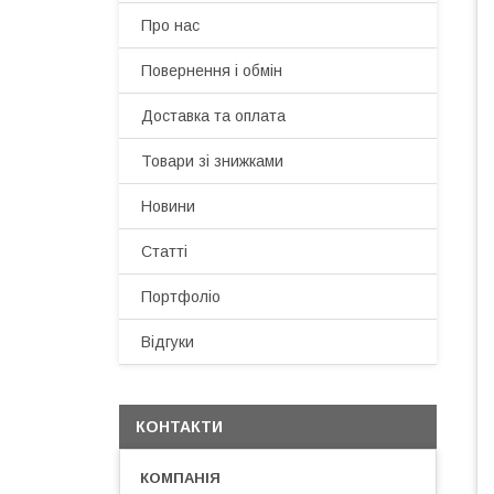
Про нас
Повернення і обмін
Доставка та оплата
Товари зі знижками
Новини
Статті
Портфоліо
Відгуки
КОНТАКТИ