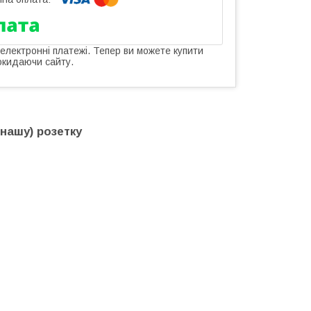
 електронні платежі. Тепер ви можете купити
окидаючи сайту.
(нашу) розетку