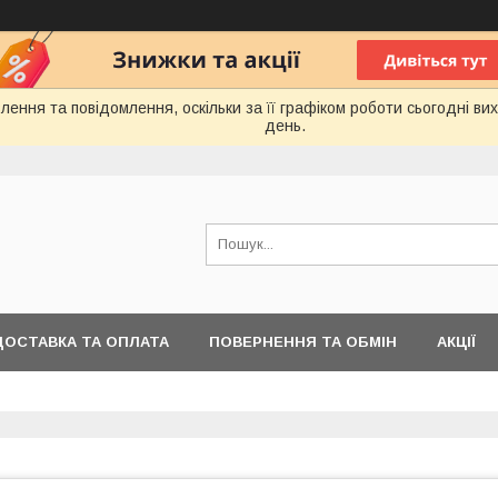
ення та повідомлення, оскільки за її графіком роботи сьогодні в
день.
ДОСТАВКА ТА ОПЛАТА
ПОВЕРНЕННЯ ТА ОБМІН
АКЦІЇ