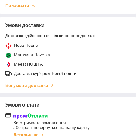
Приховати
Умови доставки
Доставка здійснюється тільки по передоплаті.
Нова Пошта
Магазини Rozetka
Meest ПОШТА
Доставка кур'єром Нової пошти
Всі умови доставки
Умови оплати
Ви отримаєте замовлення
або гроші повернуться на вашу картку
Детальніше