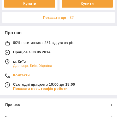
Купити
Купити
Показати ще
Про нас
90% позитивних з 281 відгука за рік
Працює з 08.05.2014
м. Київ
Дарниця, Київ, Україна
Контакти
Сьогодні працює з 10:00 до 18:00
Показати весь графік роботи
Про нас