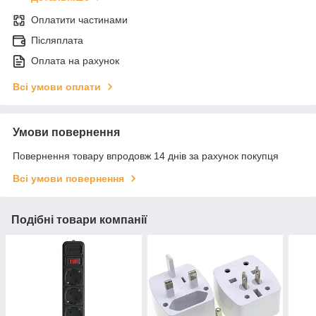
Оплатити частинами
Післяплата
Оплата на рахунок
Всі умови оплати
Умови повернення
Повернення товару впродовж 14 днів за рахунок покупця
Всі умови повернення
Подібні товари компанії