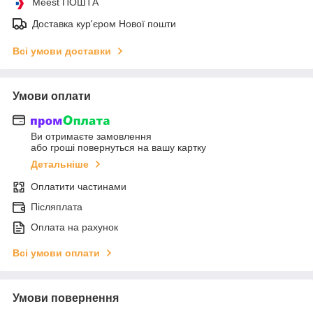
Meest ПОШТА
Доставка кур'єром Нової пошти
Всі умови доставки
Умови оплати
Ви отримаєте замовлення
або гроші повернуться на вашу картку
Детальніше
Оплатити частинами
Післяплата
Оплата на рахунок
Всі умови оплати
Умови повернення