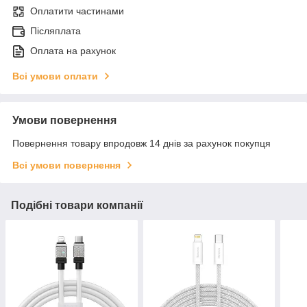
Оплатити частинами
Післяплата
Оплата на рахунок
Всі умови оплати
Умови повернення
Повернення товару впродовж 14 днів за рахунок покупця
Всі умови повернення
Подібні товари компанії