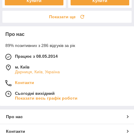
Купити
Купити
Показати ще
Про нас
89% позитивних з 286 відгуків за рік
Працює з 08.05.2014
м. Київ
Дарниця, Київ, Україна
Контакти
Сьогодні вихідний
Показати весь графік роботи
Про нас
Контакти