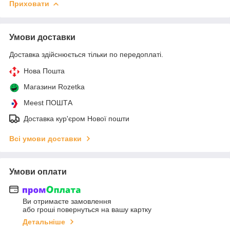
Приховати
Умови доставки
Доставка здійснюється тільки по передоплаті.
Нова Пошта
Магазини Rozetka
Meest ПОШТА
Доставка кур'єром Нової пошти
Всі умови доставки
Умови оплати
Ви отримаєте замовлення
або гроші повернуться на вашу картку
Детальніше