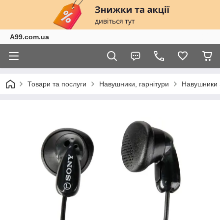
A99.com.ua
Товари та послуги
Навушники, гарнітури
Навушники 