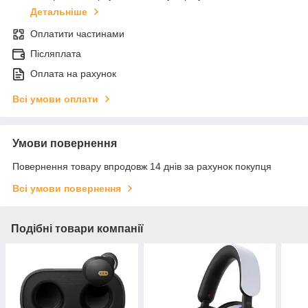
Детальніше
Оплатити частинами
Післяплата
Оплата на рахунок
Всі умови оплати
Умови повернення
Повернення товару впродовж 14 днів за рахунок покупця
Всі умови повернення
Подібні товари компанії