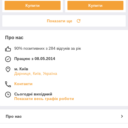
Купити
Купити
Показати ще
Про нас
90% позитивних з 284 відгуків за рік
Працює з 08.05.2014
м. Київ
Дарниця, Київ, Україна
Контакти
Сьогодні вихідний
Показати весь графік роботи
Про нас