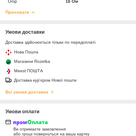
Опір
16 Ом
Приховати
Умови доставки
Доставка здійснюється тільки по передоплаті.
Нова Пошта
Магазини Rozetka
Meest ПОШТА
Доставка кур'єром Нової пошти
Всі умови доставки
Умови оплати
Ви отримаєте замовлення
або гроші повернуться на вашу картку