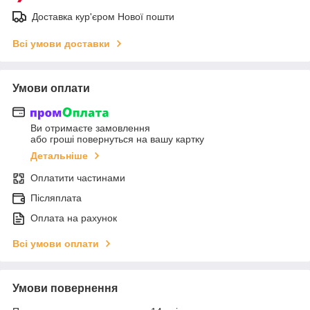
Доставка кур'єром Нової пошти
Всі умови доставки
Умови оплати
Ви отримаєте замовлення
або гроші повернуться на вашу картку
Детальніше
Оплатити частинами
Післяплата
Оплата на рахунок
Всі умови оплати
Умови повернення