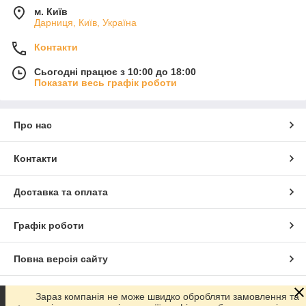
м. Київ
Дарниця, Київ, Україна
Контакти
Сьогодні працює з 10:00 до 18:00
Показати весь графік роботи
Про нас
Контакти
Доставка та оплата
Графік роботи
Повна версія сайту
Сайт створено на маркетплейсі
Prom.ua
Зараз компанія не може швидко обробляти замовлення та