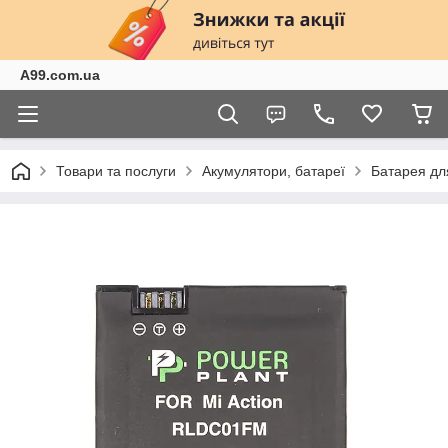
A99.com.ua
Товари та послуги
Акумулятори, батареї
Батарея для