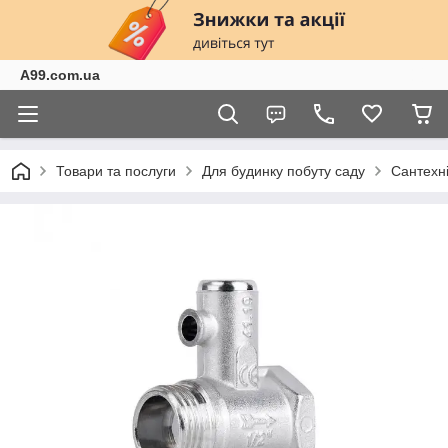
A99.com.ua
Товари та послуги
Для будинку побуту саду
Сантехн