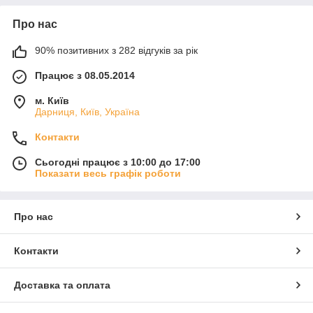
Про нас
90% позитивних з 282 відгуків за рік
Працює з 08.05.2014
м. Київ
Дарниця, Київ, Україна
Контакти
Сьогодні працює з 10:00 до 17:00
Показати весь графік роботи
Про нас
Контакти
Доставка та оплата