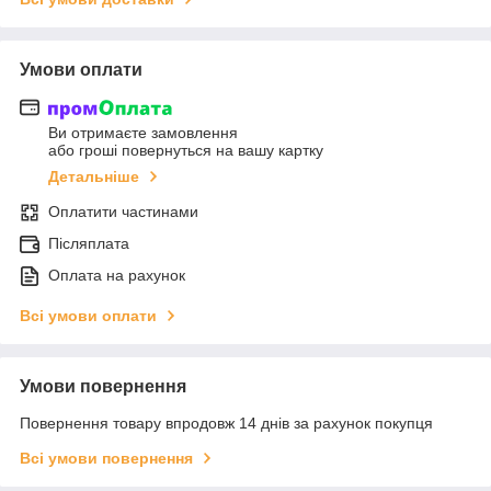
Умови оплати
Ви отримаєте замовлення
або гроші повернуться на вашу картку
Детальніше
Оплатити частинами
Післяплата
Оплата на рахунок
Всі умови оплати
Умови повернення
Повернення товару впродовж 14 днів за рахунок покупця
Всі умови повернення