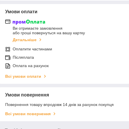
Умови оплати
Ви отримаєте замовлення
або гроші повернуться на вашу картку
Детальніше
Оплатити частинами
Післяплата
Оплата на рахунок
Всі умови оплати
Умови повернення
Повернення товару впродовж 14 днів за рахунок покупця
Всі умови повернення