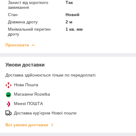
Захист від короткого
Так
замикання
Стан
Новий
Довжина дроту
2 м
Мінімальний перетин
1 кв. мм
дроту
Приховати
Умови доставки
Доставка здійснюється тільки по передоплаті.
Нова Пошта
Магазини Rozetka
Meest ПОШТА
Доставка кур'єром Нової пошти
Всі умови доставки