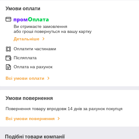
Умови оплати
Ви отримаєте замовлення
або гроші повернуться на вашу картку
Детальніше
Оплатити частинами
Післяплата
Оплата на рахунок
Всі умови оплати
Умови повернення
Повернення товару впродовж 14 днів за рахунок покупця
Всі умови повернення
Подібні товари компанії