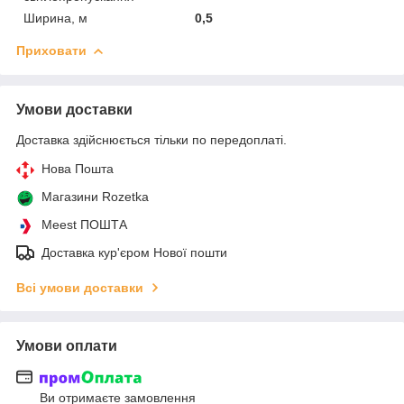
Ширина, м
0,5
Приховати
Умови доставки
Доставка здійснюється тільки по передоплаті.
Нова Пошта
Магазини Rozetka
Meest ПОШТА
Доставка кур'єром Нової пошти
Всі умови доставки
Умови оплати
Ви отримаєте замовлення