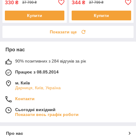
330
344
₴
₴
37 799 ₴
37 799 ₴
Купити
Купити
Показати ще
Про нас
90% позитивних з 284 відгуків за рік
Працює з 08.05.2014
м. Київ
Дарниця, Київ, Україна
Контакти
Сьогодні вихідний
Показати весь графік роботи
Про нас