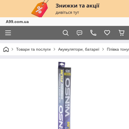
A99.com.ua
Товари та послуги
Акумулятори, батареї
Плівка тону