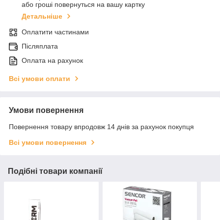
або гроші повернуться на вашу картку
Детальніше
Оплатити частинами
Післяплата
Оплата на рахунок
Всі умови оплати
Умови повернення
Повернення товару впродовж 14 днів за рахунок покупця
Всі умови повернення
Подібні товари компанії