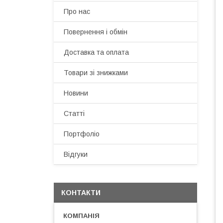
Про нас
Повернення і обмін
Доставка та оплата
Товари зі знижками
Новини
Статті
Портфоліо
Відгуки
КОНТАКТИ