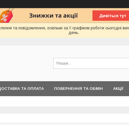
ення та повідомлення, оскільки за її графіком роботи сьогодні в
день.
ДОСТАВКА ТА ОПЛАТА
ПОВЕРНЕННЯ ТА ОБМІН
АКЦІЇ