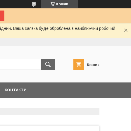
Кошик
ихідний. Ваша заявка буде оброблена в найближчий робочий
Кошик
КОНТАКТИ