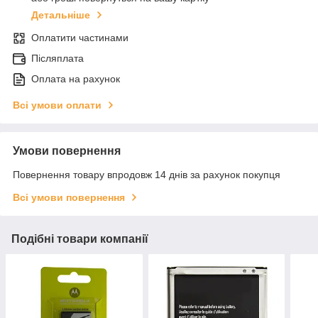
Детальніше
Оплатити частинами
Післяплата
Оплата на рахунок
Всі умови оплати
Умови повернення
Повернення товару впродовж 14 днів за рахунок покупця
Всі умови повернення
Подібні товари компанії