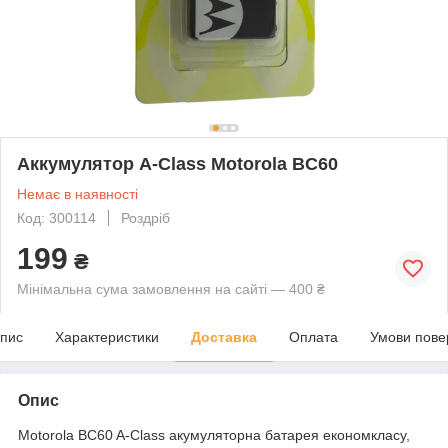
Аккумулятор A-Class Motorola BC60
Немає в наявності
Код: 300114
Роздріб
199
₴
Мінімальна сума замовлення на сайті — 400 ₴
пис
Характеристики
Доставка
Оплата
Умови пове
Опис
Motorola BC60 A-Class акумуляторна батарея економкласу,