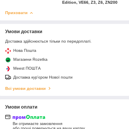
Edition, VE66, Z3, Z6, ZN200
Приховати
Умови доставки
Доставка здійснюється тільки по передоплаті.
Нова Пошта
Магазини Rozetka
Meest ПОШТА
Доставка кур'єром Нової пошти
Всі умови доставки
Умови оплати
Ви отримаєте замовлення
або гроші повернуться на вашу картку