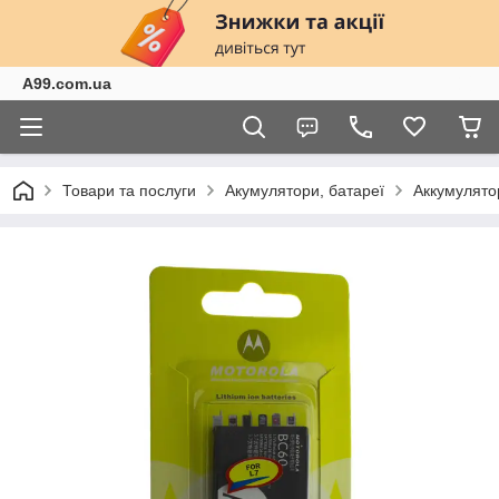
A99.com.ua
Товари та послуги
Акумулятори, батареї
Аккумулято