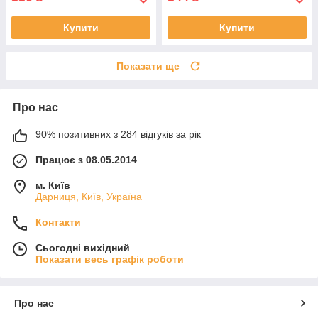
Купити
Купити
Показати ще
Про нас
90% позитивних з 284 відгуків за рік
Працює з 08.05.2014
м. Київ
Дарниця, Київ, Україна
Контакти
Сьогодні вихідний
Показати весь графік роботи
Про нас