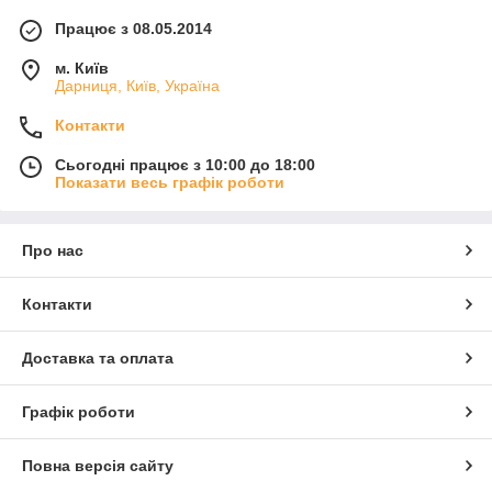
Працює з 08.05.2014
м. Київ
Дарниця, Київ, Україна
Контакти
Сьогодні працює з 10:00 до 18:00
Показати весь графік роботи
Про нас
Контакти
Доставка та оплата
Графік роботи
Повна версія сайту