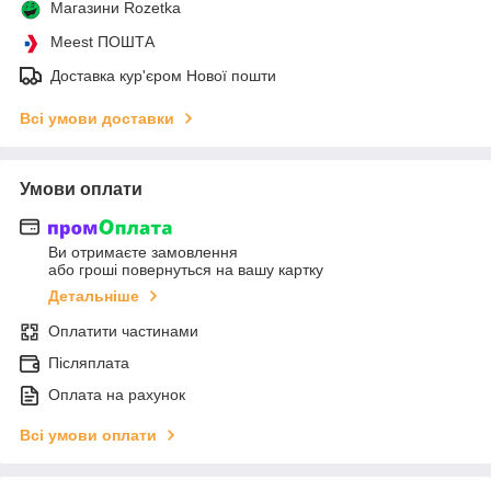
Магазини Rozetka
Meest ПОШТА
Доставка кур'єром Нової пошти
Всі умови доставки
Умови оплати
Ви отримаєте замовлення
або гроші повернуться на вашу картку
Детальніше
Оплатити частинами
Післяплата
Оплата на рахунок
Всі умови оплати