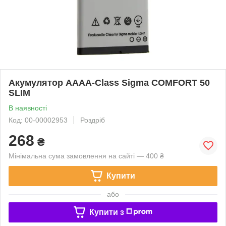
Акумулятор AAAA-Class Sigma COMFORT 50
SLIM
В наявності
Код: 00-00002953
Роздріб
268
₴
Мінімальна сума замовлення на сайті — 400 ₴
Купити
або
Купити з