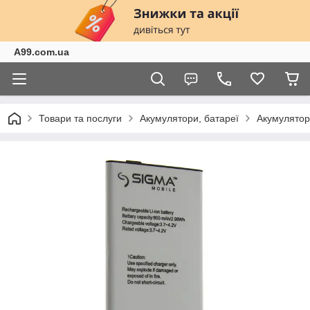
A99.com.ua
Товари та послуги
Акумулятори, батареї
Акумулято