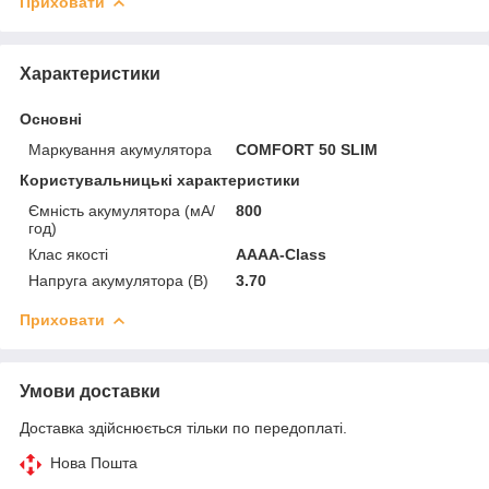
Приховати
Характеристики
Основні
Маркування акумулятора
COMFORT 50 SLIM
Користувальницькі характеристики
Ємність акумулятора (мА/
800
год)
Клас якості
AAAA-Class
Напруга акумулятора (В)
3.70
Приховати
Умови доставки
Доставка здійснюється тільки по передоплаті.
Нова Пошта