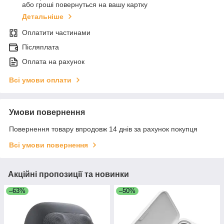
або гроші повернуться на вашу картку
Детальніше
Оплатити частинами
Післяплата
Оплата на рахунок
Всі умови оплати
Умови повернення
Повернення товару впродовж 14 днів за рахунок покупця
Всі умови повернення
Акційні пропозиції та новинки
–63%
–50%