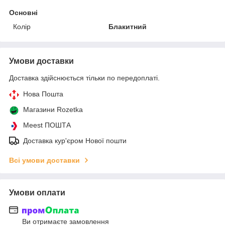
Основні
Колір
Блакитний
Умови доставки
Доставка здійснюється тільки по передоплаті.
Нова Пошта
Магазини Rozetka
Meest ПОШТА
Доставка кур'єром Нової пошти
Всі умови доставки
Умови оплати
Ви отримаєте замовлення