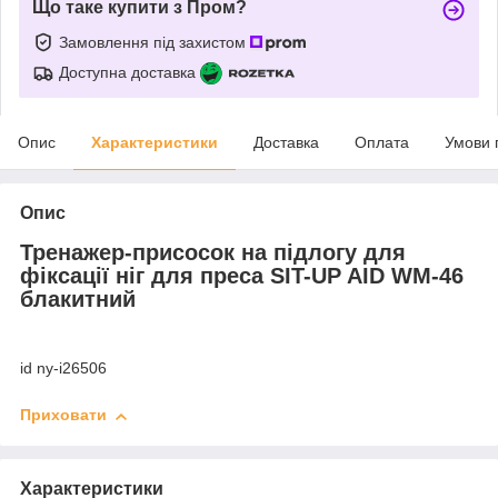
Що таке купити з Пром?
Замовлення під захистом
Доступна доставка
Опис
Характеристики
Доставка
Оплата
Умови 
Опис
Тренажер-присосок на підлогу для
фіксації ніг для преса SIT-UP AID WM-46
блакитний
id ny-i26506
Приховати
Характеристики