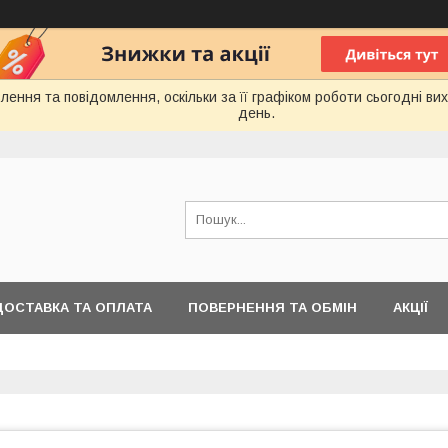
ення та повідомлення, оскільки за її графіком роботи сьогодні в
день.
ДОСТАВКА ТА ОПЛАТА
ПОВЕРНЕННЯ ТА ОБМІН
АКЦІЇ