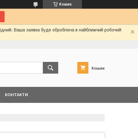
Кошик
ихідний. Ваша заявка буде оброблена в найближчий робочий
Кошик
КОНТАКТИ