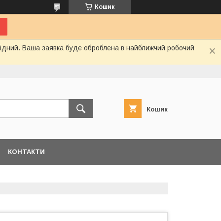
Кошик
ихідний. Ваша заявка буде оброблена в найближчий робочий
Кошик
КОНТАКТИ