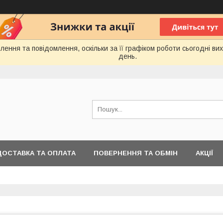
ення та повідомлення, оскільки за її графіком роботи сьогодні в
день.
ДОСТАВКА ТА ОПЛАТА
ПОВЕРНЕННЯ ТА ОБМІН
АКЦІЇ