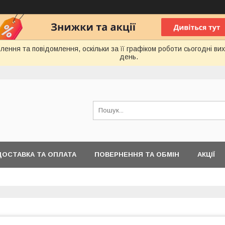
ення та повідомлення, оскільки за її графіком роботи сьогодні в
день.
ДОСТАВКА ТА ОПЛАТА
ПОВЕРНЕННЯ ТА ОБМІН
АКЦІЇ