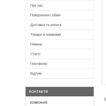
Про нас
Повернення і обмін
Доставка та оплата
Товари зі знижками
Новини
Статті
Портфоліо
Відгуки
КОНТАКТИ