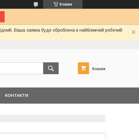
Кошик
ихідний. Ваша заявка буде оброблена в найближчий робочий
Кошик
КОНТАКТИ