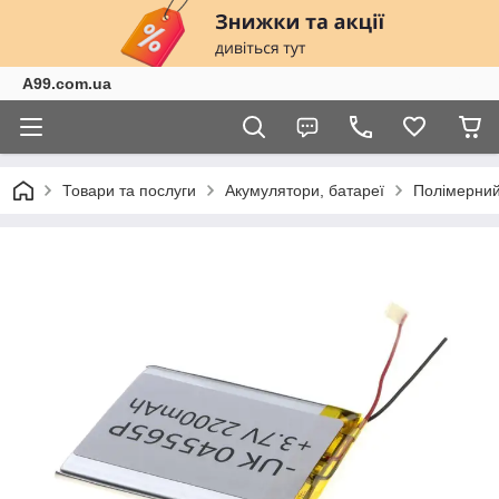
A99.com.ua
Товари та послуги
Акумулятори, батареї
Полімерний