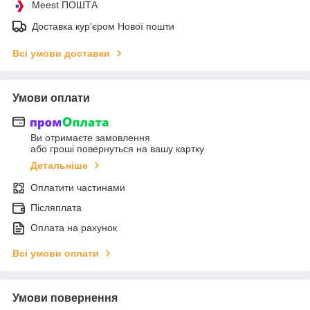
Meest ПОШТА
Доставка кур'єром Нової пошти
Всі умови доставки
Умови оплати
Ви отримаєте замовлення
або гроші повернуться на вашу картку
Детальніше
Оплатити частинами
Післяплата
Оплата на рахунок
Всі умови оплати
Умови повернення