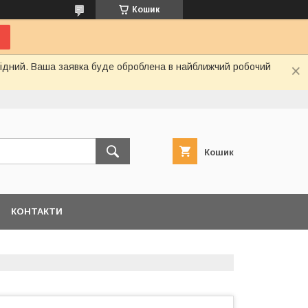
Кошик
ихідний. Ваша заявка буде оброблена в найближчий робочий
Кошик
КОНТАКТИ