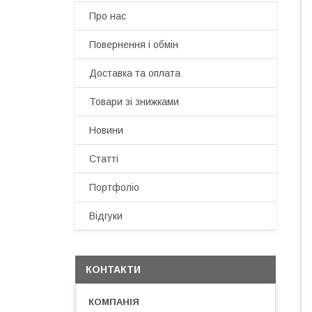
Про нас
Повернення і обмін
Доставка та оплата
Товари зі знижками
Новини
Статті
Портфоліо
Відгуки
КОНТАКТИ