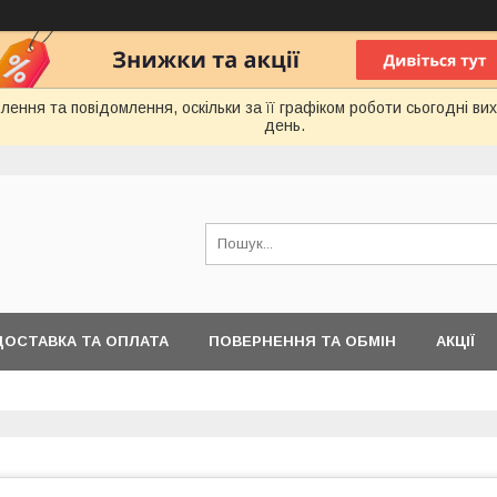
ення та повідомлення, оскільки за її графіком роботи сьогодні в
день.
ДОСТАВКА ТА ОПЛАТА
ПОВЕРНЕННЯ ТА ОБМІН
АКЦІЇ