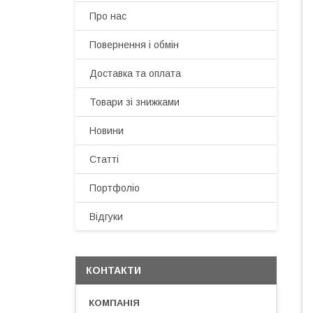
Про нас
Повернення і обмін
Доставка та оплата
Товари зі знижками
Новини
Статті
Портфоліо
Відгуки
КОНТАКТИ