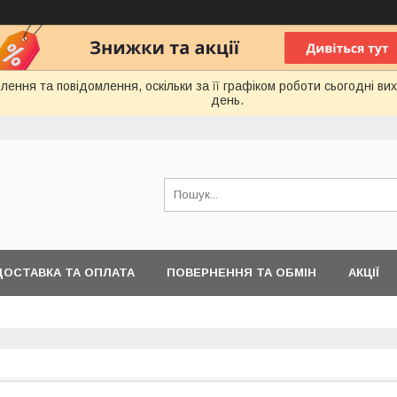
ення та повідомлення, оскільки за її графіком роботи сьогодні в
день.
ДОСТАВКА ТА ОПЛАТА
ПОВЕРНЕННЯ ТА ОБМІН
АКЦІЇ