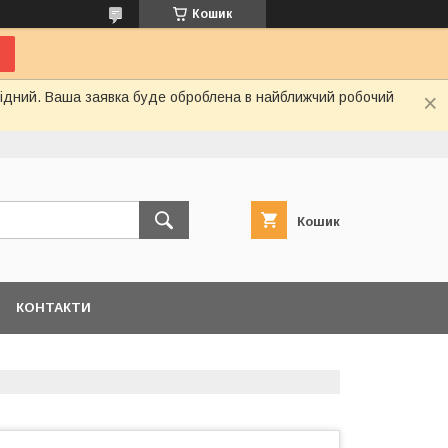
Кошик
ихідний. Ваша заявка буде оброблена в найближчий робочий
Кошик
КОНТАКТИ