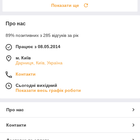
Показати ще
Про нас
89% позитивних з 285 відгуків за рік
Працює з 08.05.2014
м. Київ
Дарниця, Київ, Україна
Контакти
Сьогодні вихідний
Показати весь графік роботи
Про нас
Контакти