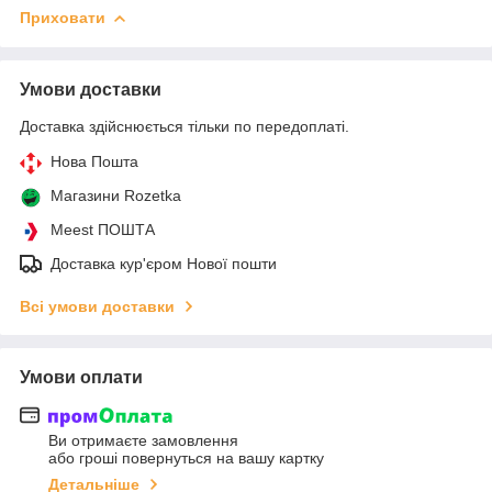
Приховати
Умови доставки
Доставка здійснюється тільки по передоплаті.
Нова Пошта
Магазини Rozetka
Meest ПОШТА
Доставка кур'єром Нової пошти
Всі умови доставки
Умови оплати
Ви отримаєте замовлення
або гроші повернуться на вашу картку
Детальніше