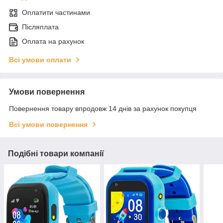
Оплатити частинами
Післяплата
Оплата на рахунок
Всі умови оплати
Умови повернення
Повернення товару впродовж 14 днів за рахунок покупця
Всі умови повернення
Подібні товари компанії