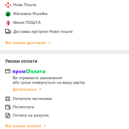
Нова Пошта
Магазини Rozetka
Meest ПОШТА
Доставка кур'єром Нової пошти
Всі умови доставки
Умови оплати
Ви отримаєте замовлення
або гроші повернуться на вашу картку
Детальніше
Оплатити частинами
Післяплата
Оплата на рахунок
Всі умови оплати