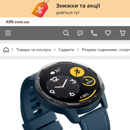
A99.com.ua
Товари та послуги
Гаджети
Розумні годинники, спор