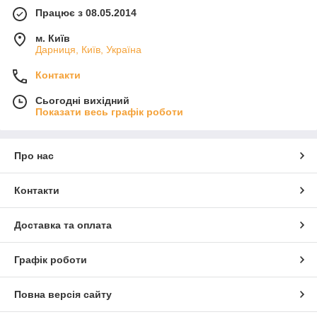
Працює з 08.05.2014
м. Київ
Дарниця, Київ, Україна
Контакти
Сьогодні вихідний
Показати весь графік роботи
Про нас
Контакти
Доставка та оплата
Графік роботи
Повна версія сайту