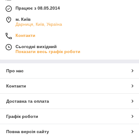
Працює з 08.05.2014
м. Київ
Дарниця, Київ, Україна
Контакти
Сьогодні вихідний
Показати весь графік роботи
Про нас
Контакти
Доставка та оплата
Графік роботи
Повна версія сайту