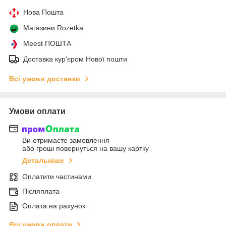
Нова Пошта
Магазини Rozetka
Meest ПОШТА
Доставка кур'єром Нової пошти
Всі умови доставки
Умови оплати
Ви отримаєте замовлення
або гроші повернуться на вашу картку
Детальніше
Оплатити частинами
Післяплата
Оплата на рахунок
Всі умови оплати