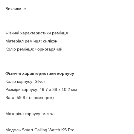
Виклики: є
Фізичні характеристики ремінця
Матеріал ремінця: силікон
Колір ремінця: чорногарячий
Фізичні характеристики корпусу
Колір корпусу: Silver
Розміри корпусу: 46.7 х 38 х 10.2 мм
Вага: 59.8 г (з ремінцем)
Матеріал корпусу: метал
Модель Smart Calling Watch KS Pro