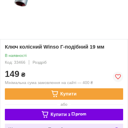
Ключ колісний Winso Г-подібний 19 мм
В наявності
Код: 33466
Роздріб
149
₴
Мінімальна сума замовлення на сайті — 400 ₴
Купити
або
Купити з