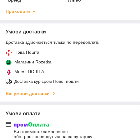
Приховати
Умови доставки
Доставка здійснюється тільки по передоплаті.
Нова Пошта
Магазини Rozetka
Meest ПОШТА
Доставка кур'єром Нової пошти
Всі умови доставки
Умови оплати
Ви отримаєте замовлення
або гроші повернуться на вашу картку