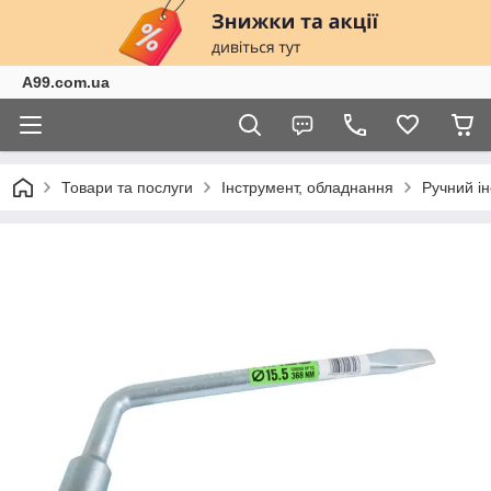
A99.com.ua
Товари та послуги
Інструмент, обладнання
Ручний і