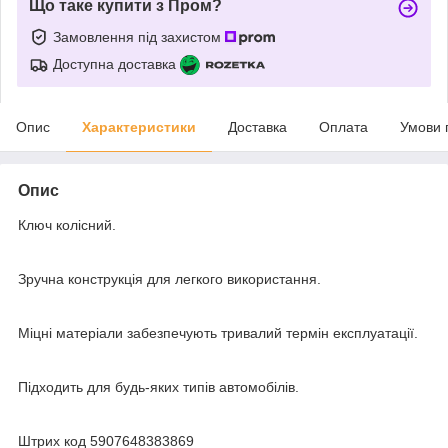
Що таке купити з Пром?
Замовлення під захистом
Доступна доставка
Опис
Характеристики
Доставка
Оплата
Умови 
Опис
Ключ колісний.
Зручна конструкція для легкого використання.
Міцні матеріали забезпечують тривалий термін експлуатації.
Підходить для будь-яких типів автомобілів.
Штрих код 5907648383869