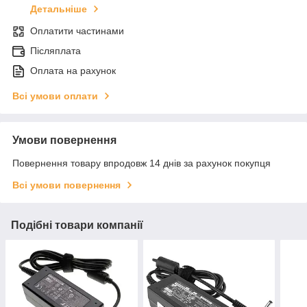
Детальніше
Оплатити частинами
Післяплата
Оплата на рахунок
Всі умови оплати
Умови повернення
Повернення товару впродовж 14 днів за рахунок покупця
Всі умови повернення
Подібні товари компанії