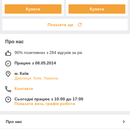
Купити
Купити
Показати ще
Про нас
90% позитивних з 284 відгуків за рік
Працює з 08.05.2014
м. Київ
Дарниця, Київ, Україна
Контакти
Сьогодні працює з 10:00 до 17:00
Показати весь графік роботи
Про нас