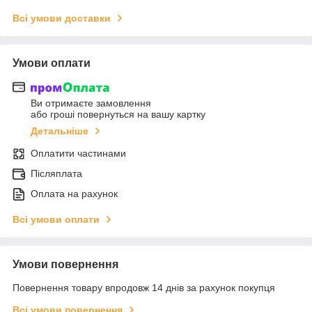
Всі умови доставки
Умови оплати
Ви отримаєте замовлення
або гроші повернуться на вашу картку
Детальніше
Оплатити частинами
Післяплата
Оплата на рахунок
Всі умови оплати
Умови повернення
Повернення товару впродовж 14 днів за рахунок покупця
Всі умови повернення