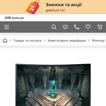
A99.com.ua
Товари та послуги
Комп'ютерна периферія
Монітор