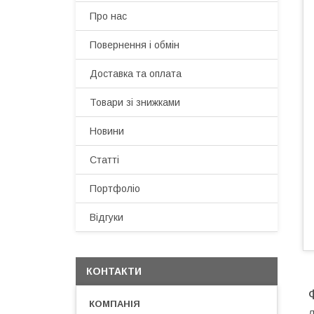
Про нас
Повернення і обмін
Доставка та оплата
Товари зі знижками
Новини
Статті
Портфоліо
Відгуки
КОНТАКТИ
Л