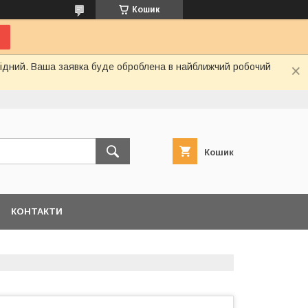
Кошик
ихідний. Ваша заявка буде оброблена в найближчий робочий
Кошик
КОНТАКТИ