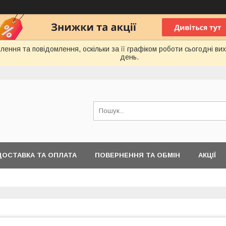
ення та повідомлення, оскільки за її графіком роботи сьогодні в
день.
ДОСТАВКА ТА ОПЛАТА
ПОВЕРНЕННЯ ТА ОБМІН
АКЦІЇ