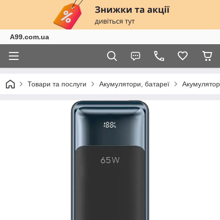
A99.com.ua
Товари та послуги
Акумулятори, батареї
Акумулятор