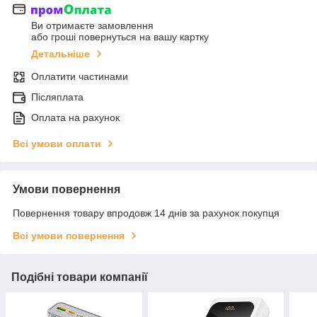
Ви отримаєте замовлення
або гроші повернуться на вашу картку
Детальніше
Оплатити частинами
Післяплата
Оплата на рахунок
Всі умови оплати
Умови повернення
Повернення товару впродовж 14 днів за рахунок покупця
Всі умови повернення
Подібні товари компанії