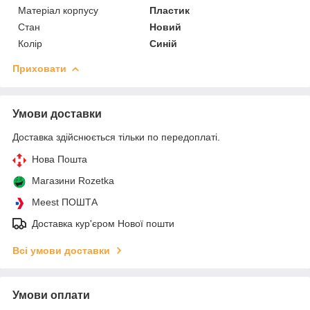
Матеріал корпусу
Пластик
Стан
Новий
Колір
Синій
Приховати
Умови доставки
Доставка здійснюється тільки по передоплаті.
Нова Пошта
Магазини Rozetka
Meest ПОШТА
Доставка кур'єром Нової пошти
Всі умови доставки
Умови оплати