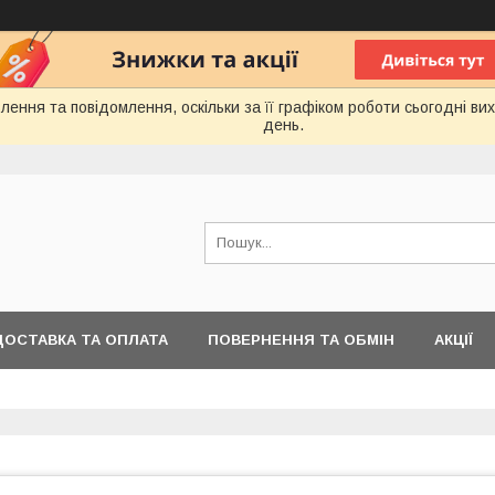
ення та повідомлення, оскільки за її графіком роботи сьогодні в
день.
ДОСТАВКА ТА ОПЛАТА
ПОВЕРНЕННЯ ТА ОБМІН
АКЦІЇ