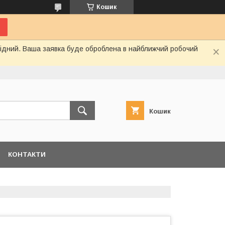
Кошик
ихідний. Ваша заявка буде оброблена в найближчий робочий
Кошик
КОНТАКТИ