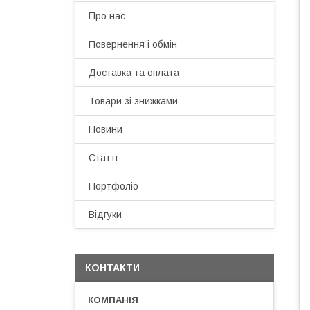
Про нас
Повернення і обмін
Доставка та оплата
Товари зі знижками
Новини
Статті
Портфоліо
Відгуки
КОНТАКТИ