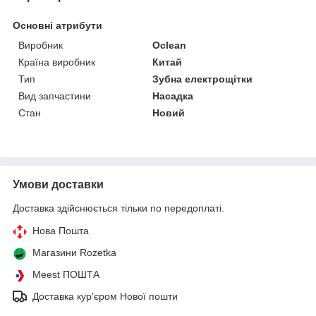
Основні атрибути
Виробник
Oclean
Країна виробник
Китай
Тип
Зубна електрощітки
Вид запчастини
Насадка
Стан
Новий
Умови доставки
Доставка здійснюється тільки по передоплаті.
Нова Пошта
Магазини Rozetka
Meest ПОШТА
Доставка кур'єром Нової пошти