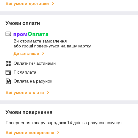
Всі умови доставки
Умови оплати
Ви отримаєте замовлення
або гроші повернуться на вашу картку
Детальніше
Оплатити частинами
Післяплата
Оплата на рахунок
Всі умови оплати
Умови повернення
Повернення товару впродовж 14 днів за рахунок покупця
Всі умови повернення