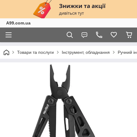
A99.com.ua
Товари та послуги
Інструмент, обладнання
Ручний і