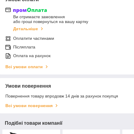
Ви отримаєте замовлення
або гроші повернуться на вашу картку
Детальніше
Оплатити частинами
Післяплата
Оплата на рахунок
Всі умови оплати
Умови повернення
Повернення товару впродовж 14 днів за рахунок покупця
Всі умови повернення
Подібні товари компанії