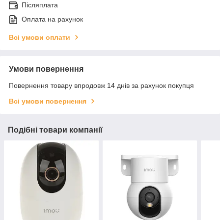
Післяплата
Оплата на рахунок
Всі умови оплати
Умови повернення
Повернення товару впродовж 14 днів за рахунок покупця
Всі умови повернення
Подібні товари компанії