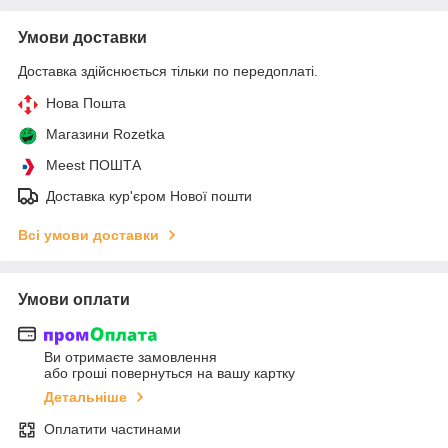
Умови доставки
Доставка здійснюється тільки по передоплаті.
Нова Пошта
Магазини Rozetka
Meest ПОШТА
Доставка кур'єром Нової пошти
Всі умови доставки
Умови оплати
Ви отримаєте замовлення
або гроші повернуться на вашу картку
Детальніше
Оплатити частинами