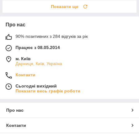
Показати ще
Про нас
90% позитивних з 284 відгуків за рік
Працює з 08.05.2014
м. Київ
Дарниця, Київ, Україна
Контакти
Сьогодні вихідний
Показати весь графік роботи
Про нас
Контакти