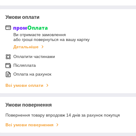
Умови оплати
Ви отримаєте замовлення
або гроші повернуться на вашу картку
Детальніше
Оплатити частинами
Післяплата
Оплата на рахунок
Всі умови оплати
Умови повернення
Повернення товару впродовж 14 днів за рахунок покупця
Всі умови повернення