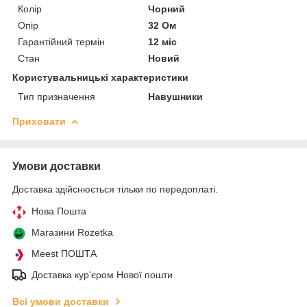
Колір
Чорний
Опір
32 Ом
Гарантійний термін
12 міс
Стан
Новий
Користувальницькі характеристики
Тип призначення
Навушники
Приховати
Умови доставки
Доставка здійснюється тільки по передоплаті.
Нова Пошта
Магазини Rozetka
Meest ПОШТА
Доставка кур'єром Нової пошти
Всі умови доставки