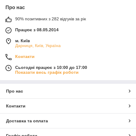
Про нас
90% позитивних з 282 відгуків за рік
Працює з 08.05.2014
м. Київ
Дарниця, Київ, Україна
Контакти
Сьогодні працює з 10:00 до 17:00
Показати весь графік роботи
Про нас
Контакти
Доставка та оплата
Графік роботи