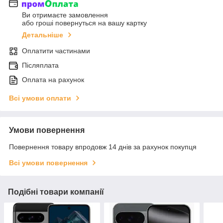
Ви отримаєте замовлення
або гроші повернуться на вашу картку
Детальніше
Оплатити частинами
Післяплата
Оплата на рахунок
Всі умови оплати
Умови повернення
Повернення товару впродовж 14 днів за рахунок покупця
Всі умови повернення
Подібні товари компанії