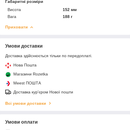
Габаритні розміри
Висота
152 мм
Вага
188 г
Приховати
Умови доставки
Доставка здійснюється тільки по передоплаті.
Нова Пошта
Магазини Rozetka
Meest ПОШТА
Доставка кур'єром Нової пошти
Всі умови доставки
Умови оплати