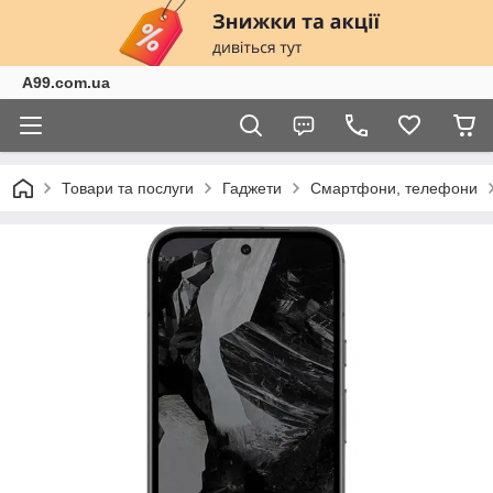
A99.com.ua
Товари та послуги
Гаджети
Смартфони, телефони