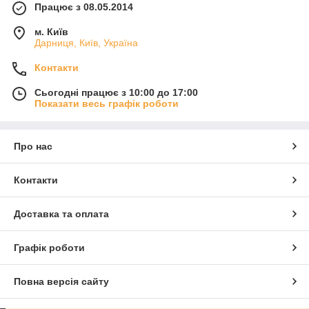
Працює з 08.05.2014
м. Київ
Дарниця, Київ, Україна
Контакти
Сьогодні працює з 10:00 до 17:00
Показати весь графік роботи
Про нас
Контакти
Доставка та оплата
Графік роботи
Повна версія сайту