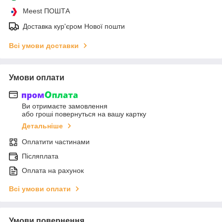
Meest ПОШТА
Доставка кур'єром Нової пошти
Всі умови доставки
Умови оплати
Ви отримаєте замовлення
або гроші повернуться на вашу картку
Детальніше
Оплатити частинами
Післяплата
Оплата на рахунок
Всі умови оплати
Умови повернення