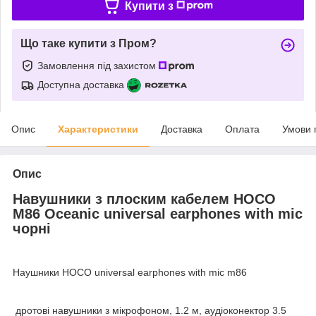
Купити з
Що таке купити з Пром?
Замовлення під захистом
Доступна доставка
Опис
Характеристики
Доставка
Оплата
Умови 
Опис
Навушники з плоским кабелем HOCO
M86 Oceanic universal earphones with mic
чорні
Наушники HOCO universal earphones with mic m86
дротові навушники з мікрофоном, 1.2 м, аудіоконектор 3.5