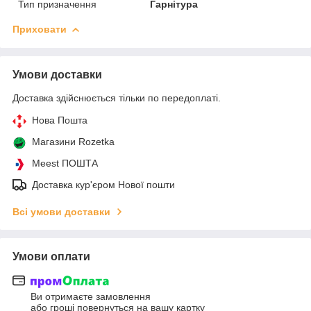
Тип призначення
Гарнітура
Приховати
Умови доставки
Доставка здійснюється тільки по передоплаті.
Нова Пошта
Магазини Rozetka
Meest ПОШТА
Доставка кур'єром Нової пошти
Всі умови доставки
Умови оплати
Ви отримаєте замовлення
або гроші повернуться на вашу картку