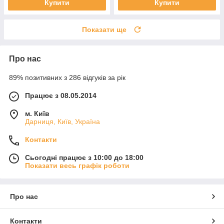
Купити
Купити
Показати ще
Про нас
89% позитивних з 286 відгуків за рік
Працює з 08.05.2014
м. Київ
Дарниця, Київ, Україна
Контакти
Сьогодні працює з 10:00 до 18:00
Показати весь графік роботи
Про нас
Контакти