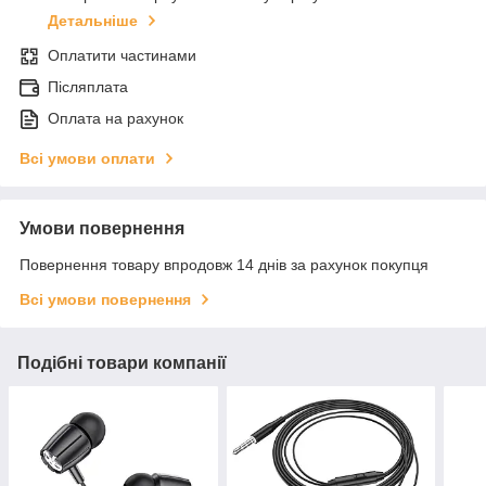
Детальніше
Оплатити частинами
Післяплата
Оплата на рахунок
Всі умови оплати
Умови повернення
Повернення товару впродовж 14 днів за рахунок покупця
Всі умови повернення
Подібні товари компанії