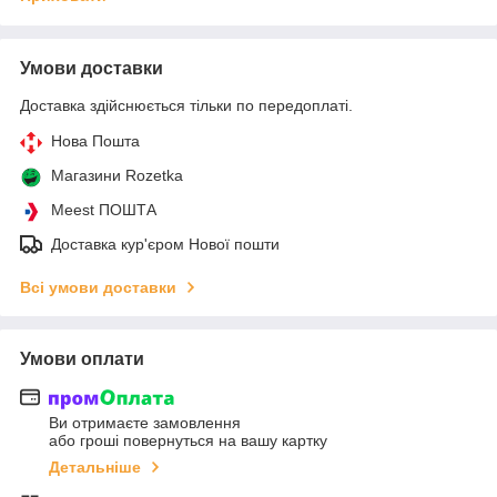
Умови доставки
Доставка здійснюється тільки по передоплаті.
Нова Пошта
Магазини Rozetka
Meest ПОШТА
Доставка кур'єром Нової пошти
Всі умови доставки
Умови оплати
Ви отримаєте замовлення
або гроші повернуться на вашу картку
Детальніше