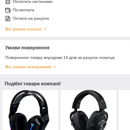
Оплатити частинами
Післяплата
Оплата на рахунок
Всі умови оплати
Умови повернення
Повернення товару впродовж 14 днів за рахунок покупця
Всі умови повернення
Подібні товари компанії