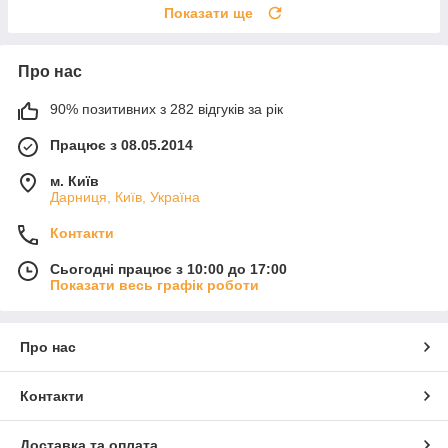
Показати ще
Про нас
90% позитивних з 282 відгуків за рік
Працює з 08.05.2014
м. Київ
Дарниця, Київ, Україна
Контакти
Сьогодні працює з 10:00 до 17:00
Показати весь графік роботи
Про нас
Контакти
Доставка та оплата