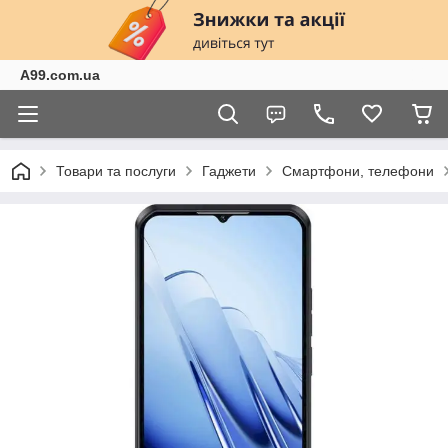
A99.com.ua
Товари та послуги
Гаджети
Смартфони, телефони