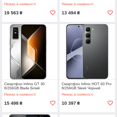
Немає в наявності
Немає в наявності
19 563
13 494
₴
₴
Смартфон Infinix GT 30
Смартфон Infinix HOT 60 Pro
8/256GB Blade Білий
8/256GB Sleek Чорний
Немає в наявності
Немає в наявності
15 498
10 397
₴
₴