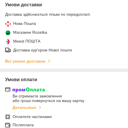
Умови доставки
Доставка здійснюється тільки по передоплаті.
Нова Пошта
Магазини Rozetka
Meest ПОШТА
Доставка кур'єром Нової пошти
Всі умови доставки
Умови оплати
Ви отримаєте замовлення
або гроші повернуться на вашу картку
Детальніше
Оплатити частинами
Післяплата