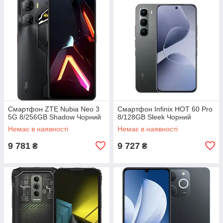
Смартфон ZTE Nubia Neo 3
Смартфон Infinix HOT 60 Pro
5G 8/256GB Shadow Чорний
8/128GB Sleek Чорний
Немає в наявності
Немає в наявності
9 781
9 727
₴
₴