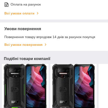
Оплата на рахунок
Всі умови оплати
Умови повернення
Повернення товару впродовж 14 днів за рахунок покупця
Всі умови повернення
Подібні товари компанії