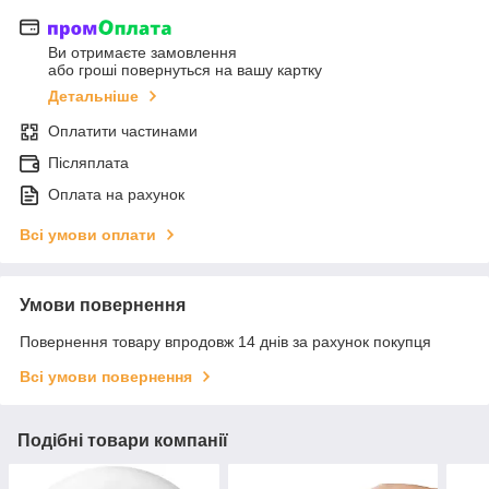
Ви отримаєте замовлення
або гроші повернуться на вашу картку
Детальніше
Оплатити частинами
Післяплата
Оплата на рахунок
Всі умови оплати
Умови повернення
Повернення товару впродовж 14 днів за рахунок покупця
Всі умови повернення
Подібні товари компанії