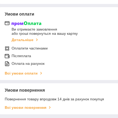
Умови оплати
Ви отримаєте замовлення
або гроші повернуться на вашу картку
Детальніше
Оплатити частинами
Післяплата
Оплата на рахунок
Всі умови оплати
Умови повернення
Повернення товару впродовж 14 днів за рахунок покупця
Всі умови повернення