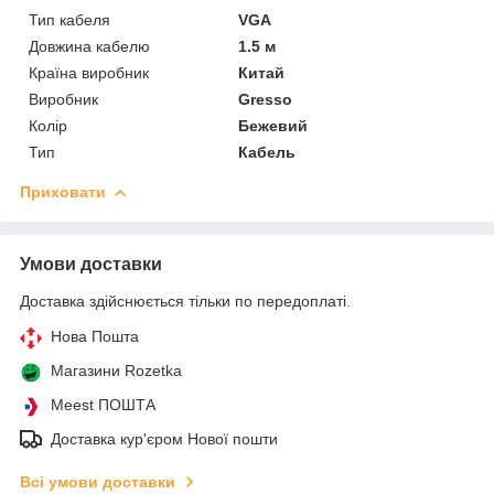
Тип кабеля
VGA
Довжина кабелю
1.5 м
Країна виробник
Китай
Виробник
Gresso
Колір
Бежевий
Тип
Кабель
Приховати
Умови доставки
Доставка здійснюється тільки по передоплаті.
Нова Пошта
Магазини Rozetka
Meest ПОШТА
Доставка кур'єром Нової пошти
Всі умови доставки