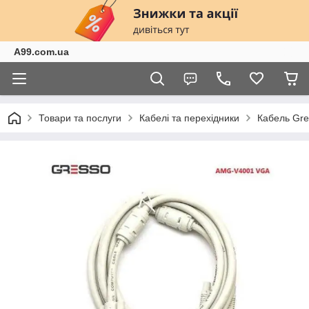
A99.com.ua
Товари та послуги
Кабелі та перехідники
Кабель Gre