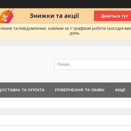
ення та повідомлення, оскільки за її графіком роботи сьогодні в
день.
ДОСТАВКА ТА ОПЛАТА
ПОВЕРНЕННЯ ТА ОБМІН
АКЦІЇ