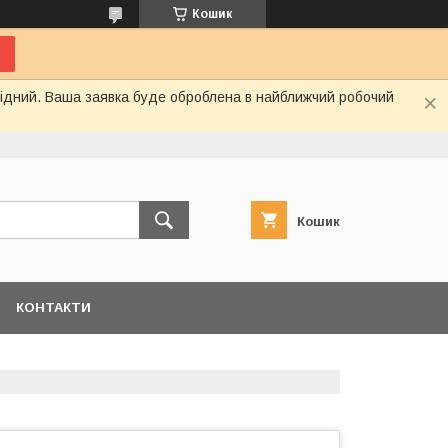
Кошик
ихідний. Ваша заявка буде оброблена в найближчий робочий
Кошик
КОНТАКТИ