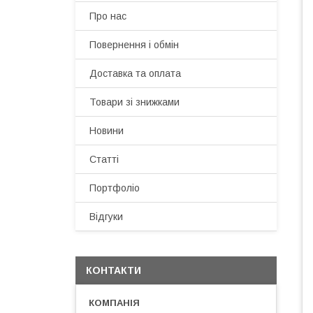
Про нас
Повернення і обмін
Доставка та оплата
Товари зі знижками
Новини
Статті
Портфоліо
Відгуки
КОНТАКТИ