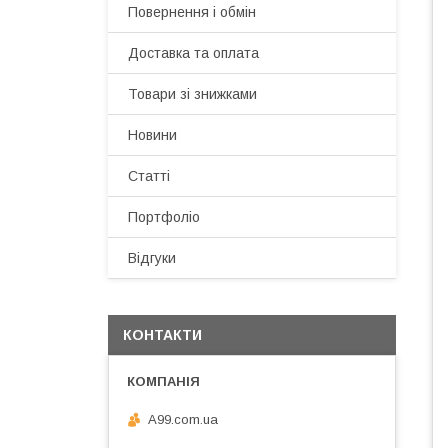
Повернення і обмін
Доставка та оплата
Товари зі знижками
Новини
Статті
Портфоліо
Відгуки
КОНТАКТИ
A99.com.ua