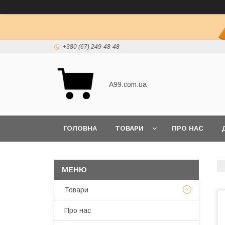
+380 (67) 249-48-48
A99.com.ua
ГОЛОВНА
ТОВАРИ
ПРО НАС
Товари
Про нас