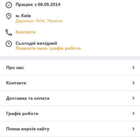
Працює з 08.05.2014
м. Київ
Дарниця, Київ, Україна
Контакти
Сьогодні вихідний
Показати весь графік роботи
Про нас
Контакти
Доставка та оплата
Графік роботи
Повна версія сайту