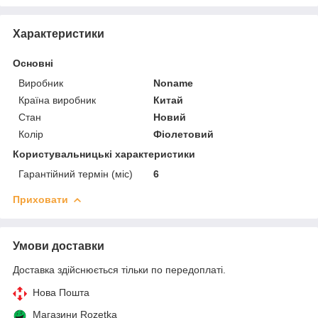
Характеристики
Основні
Виробник
Noname
Країна виробник
Китай
Стан
Новий
Колір
Фіолетовий
Користувальницькі характеристики
Гарантійний термін (міс)
6
Приховати
Умови доставки
Доставка здійснюється тільки по передоплаті.
Нова Пошта
Магазини Rozetka