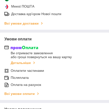
Meest ПОШТА
Доставка кур'єром Нової пошти
Всі умови доставки
Умови оплати
Ви отримаєте замовлення
або гроші повернуться на вашу картку
Детальніше
Оплатити частинами
Післяплата
Оплата на рахунок
Всі умови оплати