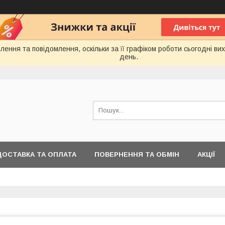
ення та повідомлення, оскільки за її графіком роботи сьогодні в
день.
ДОСТАВКА ТА ОПЛАТА
ПОВЕРНЕННЯ ТА ОБМІН
АКЦІЇ