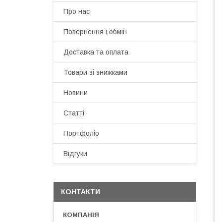
Про нас
Повернення і обмін
Доставка та оплата
Товари зі знижками
Новини
Статті
Портфоліо
Відгуки
КОНТАКТИ