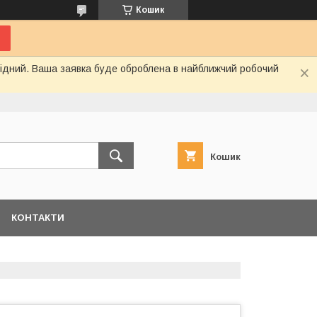
Кошик
ихідний. Ваша заявка буде оброблена в найближчий робочий
Кошик
КОНТАКТИ