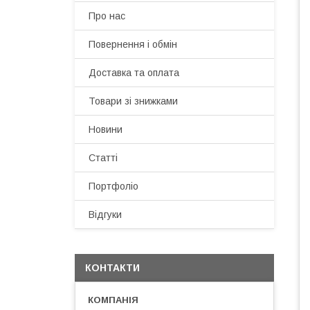
Про нас
Повернення і обмін
Доставка та оплата
Товари зі знижками
Новини
Статті
Портфоліо
Відгуки
КОНТАКТИ