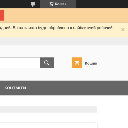
Кошик
ихідний. Ваша заявка буде оброблена в найближчий робочий
Кошик
КОНТАКТИ