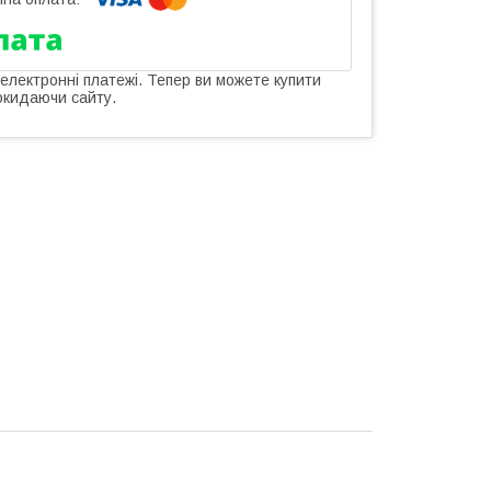
 електронні платежі. Тепер ви можете купити
окидаючи сайту.