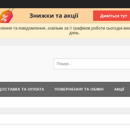
ення та повідомлення, оскільки за її графіком роботи сьогодні в
день.
ДОСТАВКА ТА ОПЛАТА
ПОВЕРНЕННЯ ТА ОБМІН
АКЦІЇ