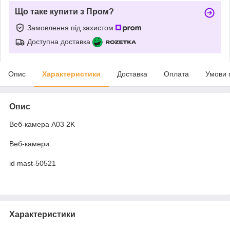
Що таке купити з Пром?
Замовлення під захистом
Доступна доставка
Опис
Характеристики
Доставка
Оплата
Умови 
Опис
Веб-камера A03 2K
Веб-камери
id mast-50521
Характеристики