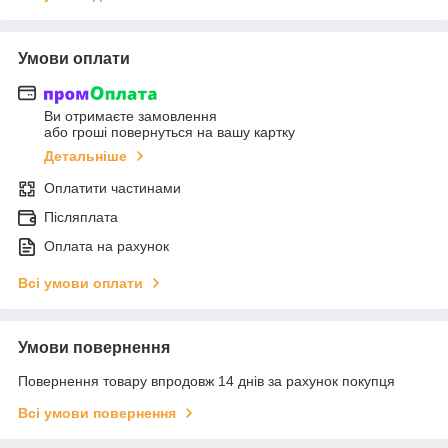
Умови оплати
Ви отримаєте замовлення
або гроші повернуться на вашу картку
Детальніше
Оплатити частинами
Післяплата
Оплата на рахунок
Всі умови оплати
Умови повернення
Повернення товару впродовж 14 днів за рахунок покупця
Всі умови повернення