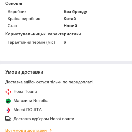
Основні
Виробник
Без бренду
Країна виробник
Китай
Стан
Новий
Користувальницькі характеристики
Гарантійний термін (міс)
6
Умови доставки
Доставка здійснюється тільки по передоплаті.
Нова Пошта
Магазини Rozetka
Meest ПОШТА
Доставка кур'єром Нової пошти
Всі умови доставки