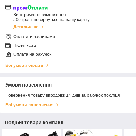
Ви отримаєте замовлення
або гроші повернуться на вашу картку
Детальніше
Оплатити частинами
Післяплата
Оплата на рахунок
Всі умови оплати
Умови повернення
Повернення товару впродовж 14 днів за рахунок покупця
Всі умови повернення
Подібні товари компанії