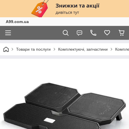
A99.com.ua
Товари та послуги
Комплектуючі, запчастини
Компле