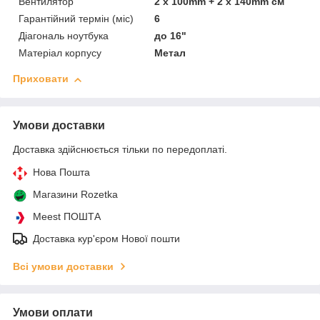
Вентилятор
2 x 100mm + 2 x 140mm см
Гарантійний термін (міс)
6
Діагональ ноутбука
до 16"
Матеріал корпусу
Метал
Приховати
Умови доставки
Доставка здійснюється тільки по передоплаті.
Нова Пошта
Магазини Rozetka
Meest ПОШТА
Доставка кур'єром Нової пошти
Всі умови доставки
Умови оплати