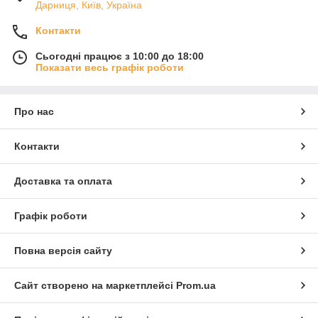
Дарниця, Київ, Україна
Контакти
Сьогодні працює з 10:00 до 18:00
Показати весь графік роботи
Про нас
Контакти
Доставка та оплата
Графік роботи
Повна версія сайту
Сайт створено на маркетплейсі
Prom.ua