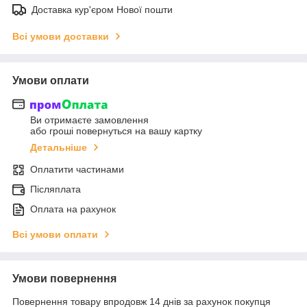
Доставка кур'єром Нової пошти
Всі умови доставки
Умови оплати
Ви отримаєте замовлення
або гроші повернуться на вашу картку
Детальніше
Оплатити частинами
Післяплата
Оплата на рахунок
Всі умови оплати
Умови повернення
Повернення товару впродовж 14 днів за рахунок покупця