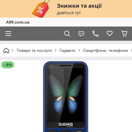
A99.com.ua
Товари та послуги
Гаджети
Смартфони, телефони
–9%